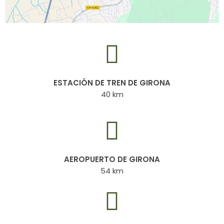
ESTACIÓN DE TREN DE GIRONA
40 km
AEROPUERTO DE GIRONA
54 km