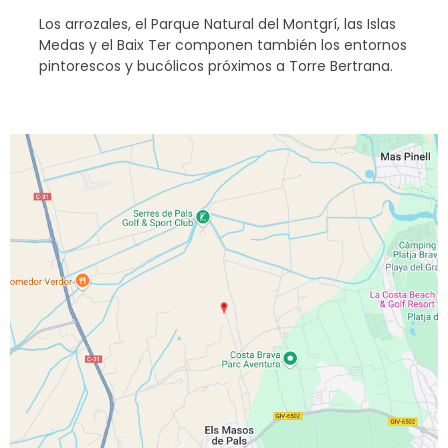
Los arrozales, el Parque Natural del Montgrí, las Islas
Medas y el Baix Ter componen también los entornos
pintorescos y bucólicos próximos a Torre Bertrana.