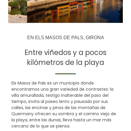
EN ELS MASOS DE PALS, GIRONA
Entre viñedos y a pocos
kilómetros de la playa
Els Masos de Pals es un municipio donde
encontramos una gran variedad de contrastes: la
villa amurallada, testigo inalterable del paso del
tiempo, invita al paseo lento y pausado por sus
calles, las encinas y pinos de las montañas de
Quermany ofrecen su sombra y el camino viejo de
la playa, entre las dunas, lleva hasta un mar más
cercano de lo que se piensa.