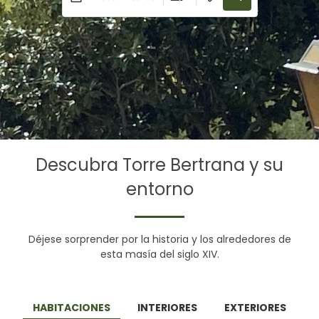
Descubra Torre Bertrana y su
entorno
Déjese sorprender por la historia y los alrededores de
esta masía del siglo XIV.
HABITACIONES
INTERIORES
EXTERIORES