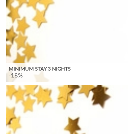
MINIMUM STAY 3 NIGHTS
-18%