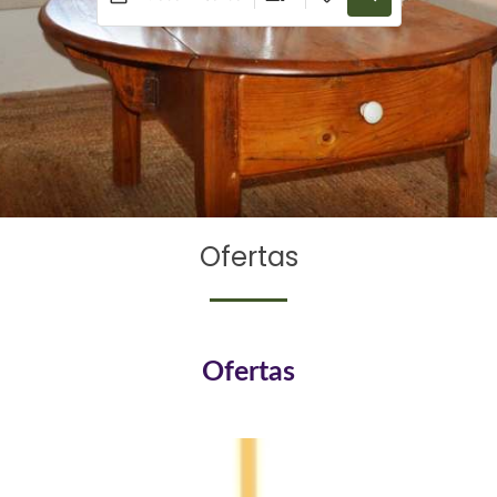
Ofertas
Ofertas