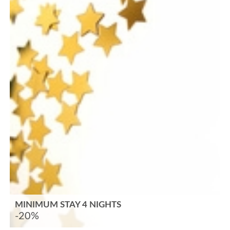
MINIMUM STAY 4 NIGHTS
-20%