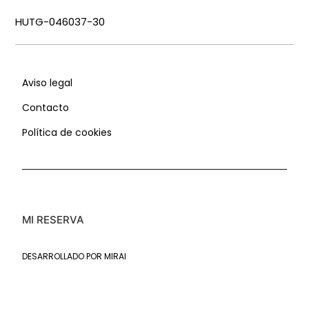
HUTG-046037-30
Aviso legal
Contacto
Política de cookies
MI RESERVA
DESARROLLADO POR
MIRAI