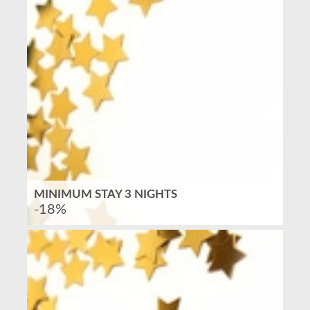
MINIMUM STAY 3 NIGHTS
-18%