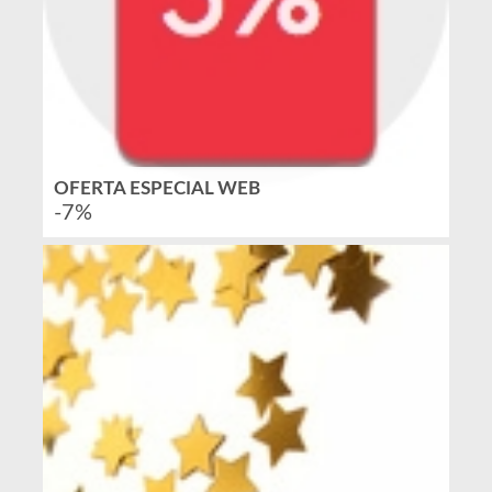
OFERTA ESPECIAL WEB
-7%