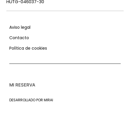
HUTG-046037-30
Aviso legal
Contacto
Política de cookies
MI RESERVA
DESARROLLADO POR
MIRAI