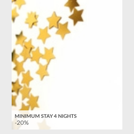
MINIMUM STAY 4 NIGHTS
-20%