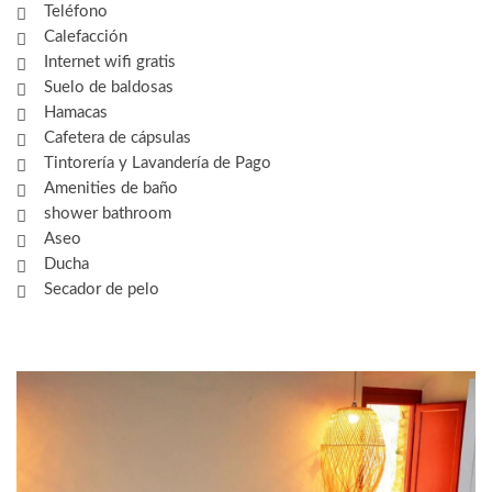
Teléfono
Calefacción
Internet wifi gratis
Suelo de baldosas
Hamacas
Cafetera de cápsulas
Tintorería y Lavandería de Pago
Amenities de baño
shower bathroom
Aseo
Ducha
Secador de pelo