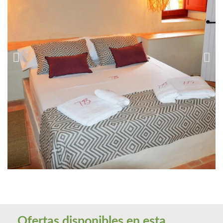
Ofertas disponibles en esta