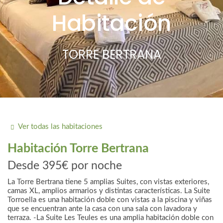
Habitación
TORRE BERTRANA
Ver todas las habitaciones
Habitación
Torre Bertrana
Desde
395€
por noche
La Torre Bertrana tiene 5 amplias Suites, con vistas exteriores,
camas XL, amplios armarios y distintas características. La Suite
Torroella es una habitación doble con vistas a la piscina y viñas
que se encuentran ante la casa con una sala con lavadora y
terraza. -La Suite Les Teules es una amplia habitación doble con