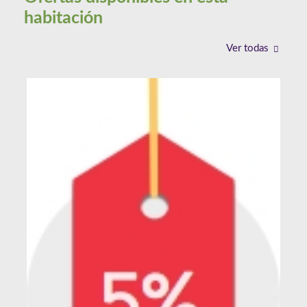
habitación
Ver todas