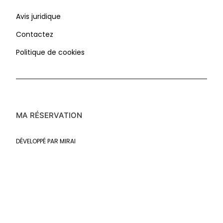
Avis juridique
Contactez
Politique de cookies
MA RÉSERVATION
DÉVELOPPÉ PAR
MIRAI