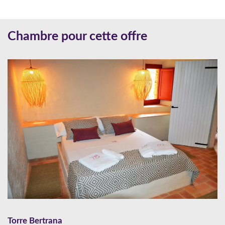
Chambre pour cette offre
Torre Bertrana