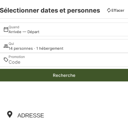
Sélectionner dates et personnes
Effacer
Quand
Arrivée — Départ
Qui
14 personnes · 1 hébergement
Promotion
Recherche
ADRESSE