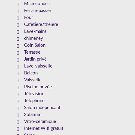
Micro-ondes
Fer à repasser
Four
Cafetière/théière
Lave-mains
chimeney
Coin Salon
Terrasse
Jardin privé
Lave-vaisselle
Balcon
Vaisselle
Piscine privée
Télévision
Téléphone
Salon indépendant
Solarium
Vitro-céramique
Internet Wifi gratuit